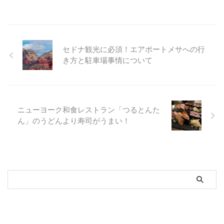
セドナ観光に必須！エアポートメサへの行
き方と駐車場事情について
ニューヨーク和食レストラン「つるとんた
ん」のうどんより寿司がうまい！
新着記事