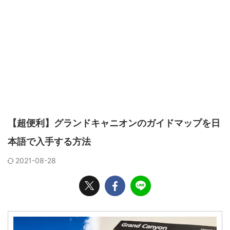
【超便利】グランドキャニオンのガイドマップを日
本語で入手する方法
2021-08-28