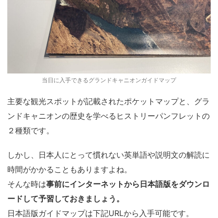
当日に入手できるグランドキャニオンガイドマップ
主要な観光スポットが記載されたポケットマップと、グラ
ンドキャニオンの歴史を学べるヒストリーパンフレットの
２種類です。
しかし、日本人にとって慣れない英単語や説明文の解読に
時間がかかることもありますよね。
そんな時は
事前にインターネットから日本語版をダウンロ
ードして予習しておきましょう。
日本語版ガイドマップは下記URLから入手可能です。