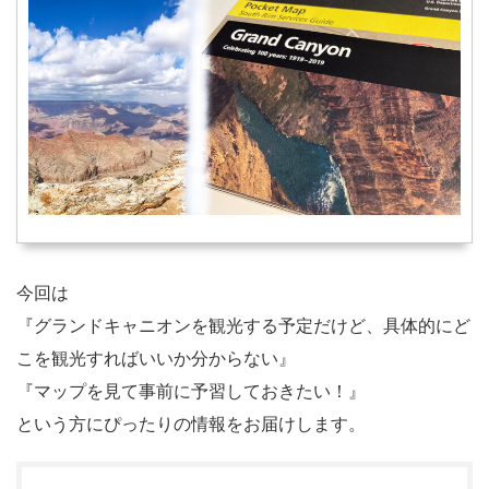
今回は
『グランドキャニオンを観光する予定だけど、具体的にど
こを観光すればいいか分からない』
『マップを見て事前に予習しておきたい！』
という方にぴったりの情報をお届けします。