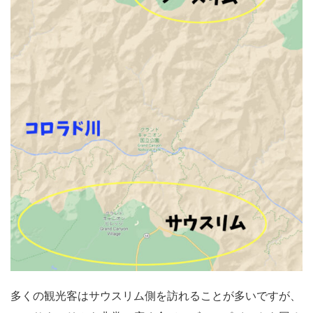
多くの観光客はサウスリム側を訪れることが多いですが、