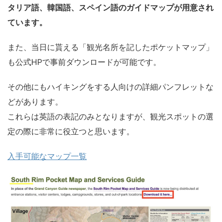
タリア語、韓国語、スペイン語のガイドマップが用意され
ています。
また、当日に貰える「観光名所を記したポケットマップ」
も公式HPで事前ダウンロードが可能です。
その他にもハイキングをする人向けの詳細パンフレットな
どがあります。
これらは英語の表記のみとなりますが、観光スポットの選
定の際に非常に役立つと思います。
入手可能なマップ一覧