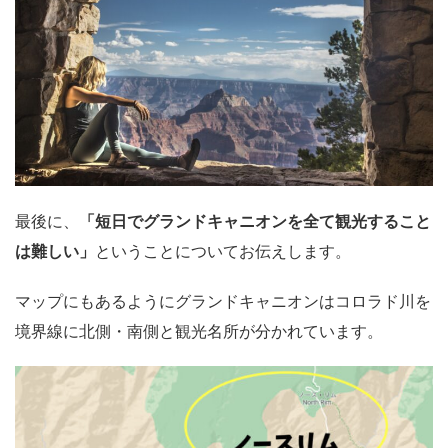
最後に、
「短日でグランドキャニオンを全て観光すること
は難しい」
ということについてお伝えします。
マップにもあるようにグランドキャニオンはコロラド川を
境界線に北側・南側と観光名所が分かれています。