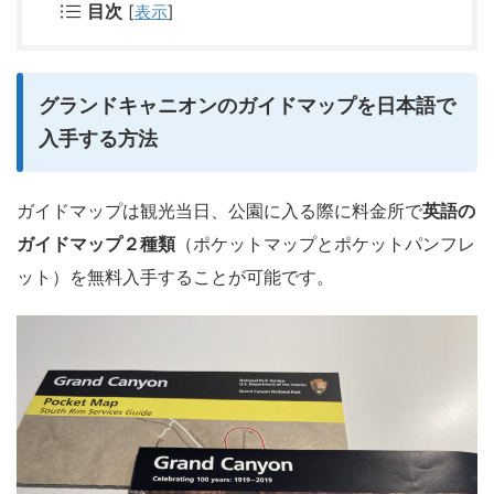
目次
[
表示
]
グランドキャニオンのガイドマップを日本語で
入手する方法
ガイドマップは観光当日、公園に入る際に料金所で
英語の
ガイドマップ２種類
（ポケットマップとポケットパンフレ
ット）を無料入手することが可能です。