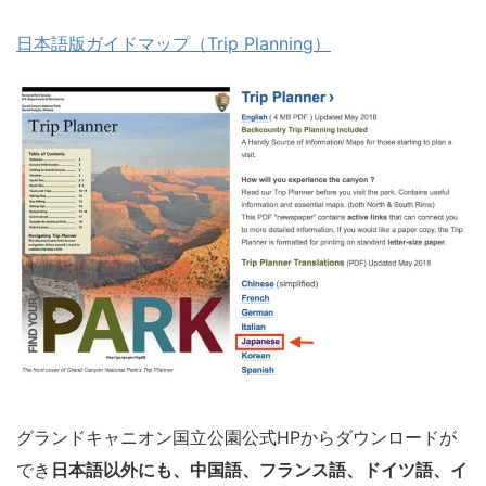
日本語版ガイドマップ（Trip Planning）
グランドキャニオン国立公園公式HPからダウンロードが
でき
日本語以外にも、中国語、フランス語、ドイツ語、イ