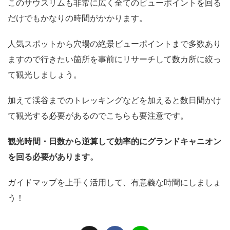
このサウスリムも非常に広く全てのビューポイントを回る
だけでもかなりの時間がかかります。
人気スポットから穴場の絶景ビューポイントまで多数あり
ますので行きたい箇所を事前にリサーチして数カ所に絞っ
て観光しましょう。
加えて渓谷までのトレッキングなどを加えると数日間かけ
て観光する必要があるのでこちらも要注意です。
観光時間・日数から逆算して効率的にグランドキャニオン
を回る必要があります。
ガイドマップを上手く活用して、有意義な時間にしましょ
う！