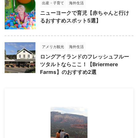
出産・子育て
海外生活
ニューヨークで育児【赤ちゃんと行け
るおすすめスポット5選】
アメリカ観光
海外生活
ロングアイランドのフレッシュフルー
ツタルトならここ！【Briermere
Farms】のおすすめ2選