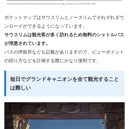
ポケットマップはサウスリムとノースリムでそれぞれダウ
ンロードができるようになっています。
サウスリムは観光客が多く訪れるため無料のシャトルバス
が用意されています。
バスの停留所なども記載がありますので、ビューポイント
の回り方などを計画する際にかなり便利です。
短日でグランドキャニオンを全て観光すること
は難しい