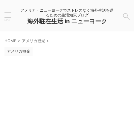
アメリカ・ニューヨークでストレスなく海外生活を送
るための生活知恵ブログ
海外駐在生活 in ニューヨーク
HOME
>
アメリカ観光
>
アメリカ観光