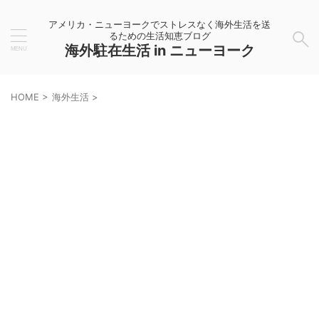
アメリカ・ニューヨークでストレスなく海外生活を送
るための生活知恵ブログ
海外駐在生活 in ニューヨーク
HOME
>
海外生活
>