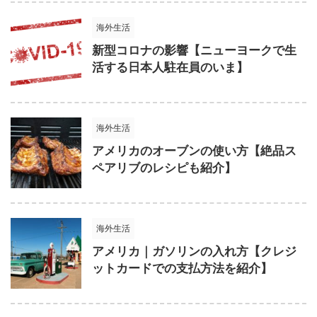
海外生活
新型コロナの影響【ニューヨークで生
活する日本人駐在員のいま】
海外生活
アメリカのオーブンの使い方【絶品ス
ペアリブのレシピも紹介】
海外生活
アメリカ｜ガソリンの入れ方【クレジ
ットカードでの支払方法を紹介】