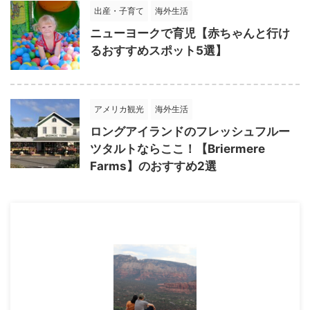
出産・子育て
海外生活
ニューヨークで育児【赤ちゃんと行け
るおすすめスポット5選】
アメリカ観光
海外生活
ロングアイランドのフレッシュフルー
ツタルトならここ！【Briermere
Farms】のおすすめ2選